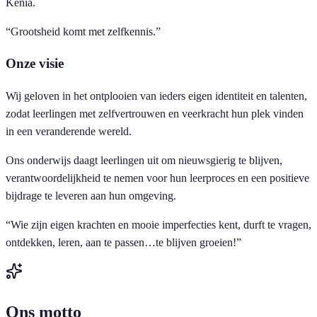
Kenia.
“
Grootsheid komt met zelfkennis.
”
Onze visie
Wij geloven in het ontplooien van ieders eigen identiteit en talenten,
zodat leerlingen met zelfvertrouwen en veerkracht hun plek vinden
in een veranderende wereld.
Ons onderwijs daagt leerlingen uit om nieuwsgierig te blijven,
verantwoordelijkheid te nemen voor hun leerproces en een positieve
bijdrage te leveren aan hun omgeving.
“
Wie zijn eigen krachten en mooie imperfecties kent, durft te vragen,
ontdekken, leren, aan te passen…te blijven groeien!
”
Ons motto