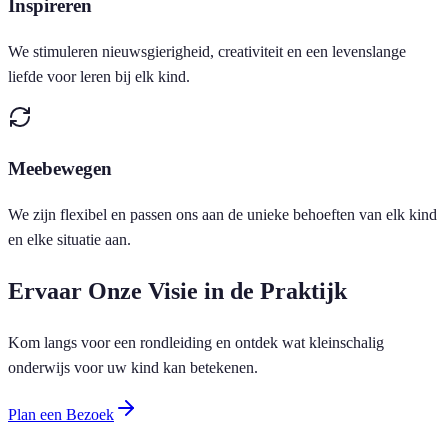
Inspireren
We stimuleren nieuwsgierigheid, creativiteit en een levenslange
liefde voor leren bij elk kind.
Meebewegen
We zijn flexibel en passen ons aan de unieke behoeften van elk kind
en elke situatie aan.
Ervaar Onze Visie in de Praktijk
Kom langs voor een rondleiding en ontdek wat kleinschalig
onderwijs voor uw kind kan betekenen.
Plan een Bezoek