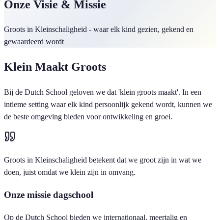
Onze Visie & Missie
Groots in Kleinschaligheid - waar elk kind gezien, gekend en
gewaardeerd wordt
Klein Maakt Groots
Bij de Dutch School geloven we dat 'klein groots maakt'. In een
intieme setting waar elk kind persoonlijk gekend wordt, kunnen we
de beste omgeving bieden voor ontwikkeling en groei.
Groots in Kleinschaligheid betekent dat we groot zijn in wat we
doen, juist omdat we klein zijn in omvang.
Onze missie dagschool
Op de Dutch School bieden we internationaal, meertalig en