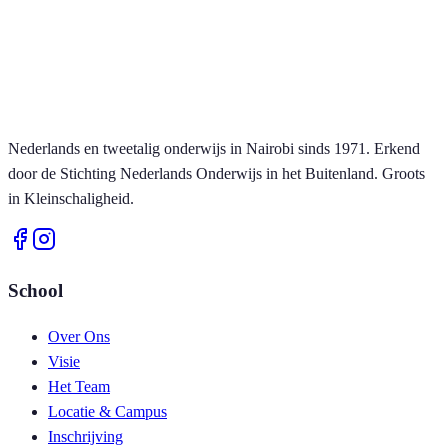
Nederlands en tweetalig onderwijs in Nairobi sinds 1971. Erkend
door de Stichting Nederlands Onderwijs in het Buitenland. Groots
in Kleinschaligheid.
School
Over Ons
Visie
Het Team
Locatie & Campus
Inschrijving