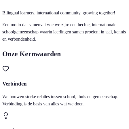
Bilingual learners, international community, growing together!
Een motto dat samenvat wie we zijn: een hechte, internationale
schoolgemeenschap waarin leerlingen samen groeien; in taal, kennis
en verbondenheid.
Onze Kernwaarden
Verbinden
We bouwen sterke relaties tussen school, thuis en gemeenschap.
Verbinding is de basis van alles wat we doen.