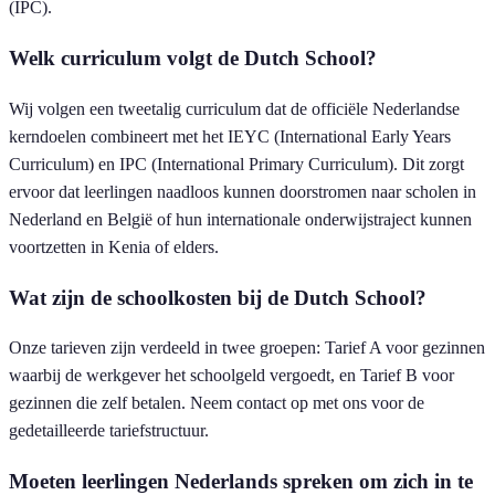
(IPC).
Welk curriculum volgt de Dutch School?
Wij volgen een tweetalig curriculum dat de officiële Nederlandse
kerndoelen combineert met het IEYC (International Early Years
Curriculum) en IPC (International Primary Curriculum). Dit zorgt
ervoor dat leerlingen naadloos kunnen doorstromen naar scholen in
Nederland en België of hun internationale onderwijstraject kunnen
voortzetten in Kenia of elders.
Wat zijn de schoolkosten bij de Dutch School?
Onze tarieven zijn verdeeld in twee groepen: Tarief A voor gezinnen
waarbij de werkgever het schoolgeld vergoedt, en Tarief B voor
gezinnen die zelf betalen. Neem contact op met ons voor de
gedetailleerde tariefstructuur.
Moeten leerlingen Nederlands spreken om zich in te