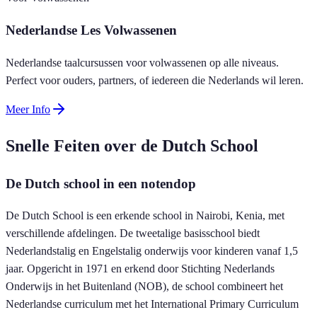
Nederlandse Les Volwassenen
Nederlandse taalcursussen voor volwassenen op alle niveaus.
Perfect voor ouders, partners, of iedereen die Nederlands wil leren.
Meer Info
Snelle Feiten over de Dutch School
De Dutch school in een notendop
De Dutch School is een erkende school in Nairobi, Kenia, met
verschillende afdelingen. De tweetalige basisschool biedt
Nederlandstalig en Engelstalig onderwijs voor kinderen vanaf 1,5
jaar. Opgericht in 1971 en erkend door Stichting Nederlands
Onderwijs in het Buitenland (NOB), de school combineert het
Nederlandse curriculum met het International Primary Curriculum