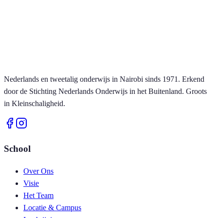
Nederlands en tweetalig onderwijs in Nairobi sinds 1971. Erkend
door de Stichting Nederlands Onderwijs in het Buitenland. Groots
in Kleinschaligheid.
School
Over Ons
Visie
Het Team
Locatie & Campus