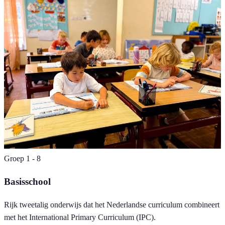
Groep 1 - 8
Basisschool
Rijk tweetalig onderwijs dat het Nederlandse curriculum combineert
met het International Primary Curriculum (IPC).