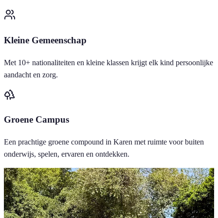
Kleine Gemeenschap
Met 10+ nationaliteiten en kleine klassen krijgt elk kind persoonlijke
aandacht en zorg.
Groene Campus
Een prachtige groene compound in Karen met ruimte voor buiten
onderwijs, spelen, ervaren en ontdekken.