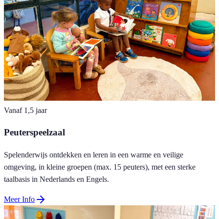
Vanaf 1,5 jaar
Peuterspeelzaal
Spelenderwijs ontdekken en leren in een warme en veilige
omgeving, in kleine groepen (max. 15 peuters), met een sterke
taalbasis in Nederlands en Engels.
Meer Info