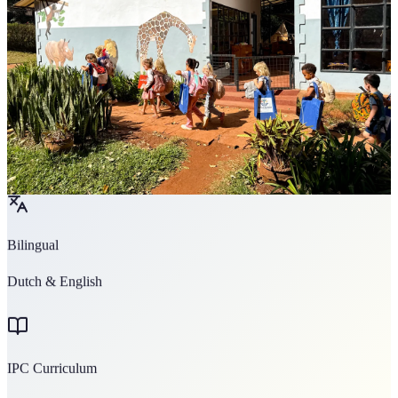
Bilingual
Dutch & English
IPC Curriculum