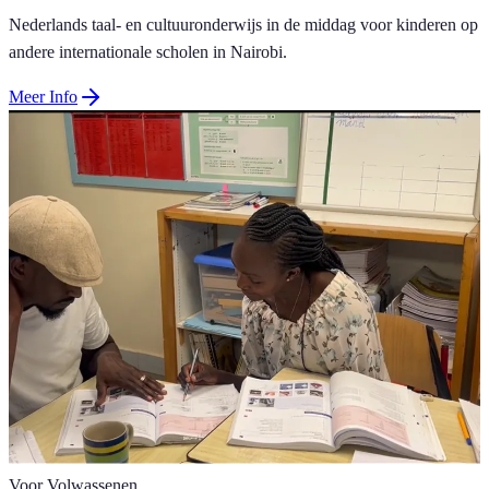
Nederlands taal- en cultuuronderwijs in de middag voor kinderen op
andere internationale scholen in Nairobi.
Meer Info
Voor Volwassenen