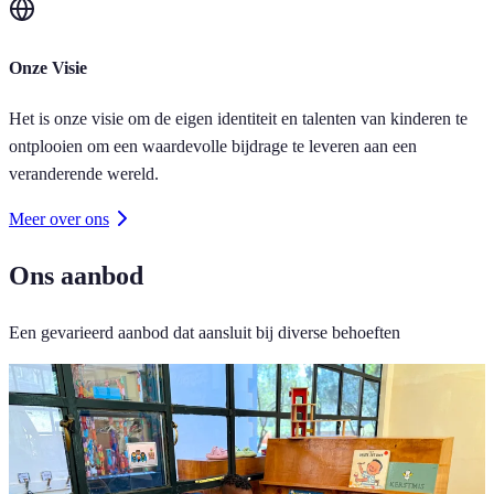
Onze Visie
Het is onze visie om de eigen identiteit en talenten van kinderen te
ontplooien om een waardevolle bijdrage te leveren aan een
veranderende wereld.
Meer over ons
Ons aanbod
Een gevarieerd aanbod dat aansluit bij diverse behoeften