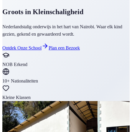
Groots in Kleinschaligheid
Nederlandstalig onderwijs in het hart van Nairobi. Waar elk kind
gezien, gekend en gewaardeerd wordt.
Ontdek Onze School
Plan een Bezoek
NOB Erkend
10+ Nationaliteiten
Kleine Klassen