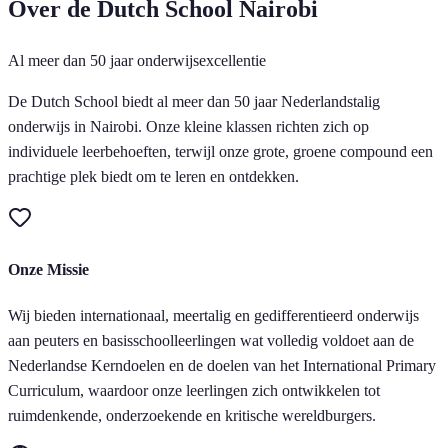
Over de Dutch School Nairobi
Al meer dan 50 jaar onderwijsexcellentie
De Dutch School biedt al meer dan 50 jaar Nederlandstalig
onderwijs in Nairobi. Onze kleine klassen richten zich op
individuele leerbehoeften, terwijl onze grote, groene compound een
prachtige plek biedt om te leren en ontdekken.
Onze Missie
Wij bieden internationaal, meertalig en gedifferentieerd onderwijs
aan peuters en basisschoolleerlingen wat volledig voldoet aan de
Nederlandse Kerndoelen en de doelen van het International Primary
Curriculum, waardoor onze leerlingen zich ontwikkelen tot
ruimdenkende, onderzoekende en kritische wereldburgers.