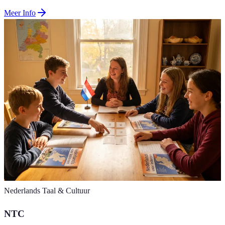
Meer Info
Nederlands Taal & Cultuur
NTC