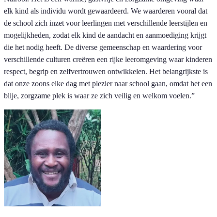
elk kind als individu wordt gewaardeerd. We waarderen vooral dat
de school zich inzet voor leerlingen met verschillende leerstijlen en
mogelijkheden, zodat elk kind de aandacht en aanmoediging krijgt
die het nodig heeft. De diverse gemeenschap en waardering voor
verschillende culturen creëren een rijke leeromgeving waar kinderen
respect, begrip en zelfvertrouwen ontwikkelen. Het belangrijkste is
dat onze zoons elke dag met plezier naar school gaan, omdat het een
blije, zorgzame plek is waar ze zich veilig en welkom voelen.
”