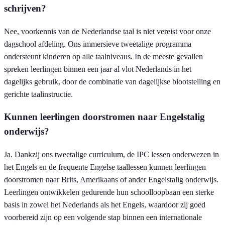
schrijven?
Nee, voorkennis van de Nederlandse taal is niet vereist voor onze
dagschool afdeling. Ons immersieve tweetalige programma
ondersteunt kinderen op alle taalniveaus. In de meeste gevallen
spreken leerlingen binnen een jaar al vlot Nederlands in het
dagelijks gebruik, door de combinatie van dagelijkse blootstelling en
gerichte taalinstructie.
Kunnen leerlingen doorstromen naar Engelstalig
onderwijs?
Ja. Dankzij ons tweetalige curriculum, de IPC lessen onderwezen in
het Engels en de frequente Engelse taallessen kunnen leerlingen
doorstromen naar Brits, Amerikaans of ander Engelstalig onderwijs.
Leerlingen ontwikkelen gedurende hun schoolloopbaan een sterke
basis in zowel het Nederlands als het Engels, waardoor zij goed
voorbereid zijn op een volgende stap binnen een internationale