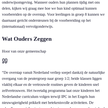
onderwijsomgeving. Wanneer ouders hun plannen tijdig met ons
delen, kijken wij graag mee hoe we hun kind optimaal kunnen
voorbereiden op de overstap. Voor leerlingen in groep 8 kunnen we
daarnaast gericht ondersteunen bij de voorbereiding op het
(internationaal) vervolgonderwijs.
Wat Ouders Zeggen
Hoor van onze gemeenschap
“
De overstap vanuit Nederland verliep soepel dankzij de natuurlijke
overgang van de peutergroep naar groep 1/2; beide klassen liggen
vlakbij elkaar en de vertrouwde routines geven de kinderen snel
zelfvertrouwen. Het tweetalig programma laat onze kinderen het
Nederlandse curriculum volgen terwijl IPC in het Engels hun
nieuwsgierigheid prikkelt met betekenisvolle activiteiten. De