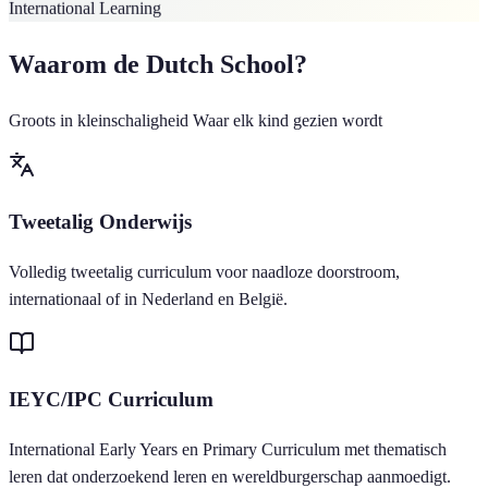
International Learning
Waarom de Dutch School?
Groots in kleinschaligheid Waar elk kind gezien wordt
Tweetalig Onderwijs
Volledig tweetalig curriculum voor naadloze doorstroom,
internationaal of in Nederland en België.
IEYC/IPC Curriculum
International Early Years en Primary Curriculum met thematisch
leren dat onderzoekend leren en wereldburgerschap aanmoedigt.